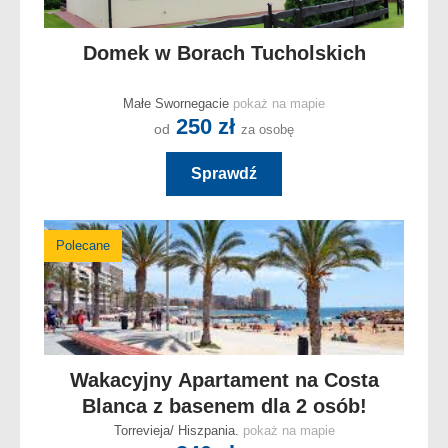
Domek w Borach Tucholskich
Małe Swornegacie
pokaż na mapie
250 zł
od
za osobę
Sprawdź
Polecane
Wakacyjny Apartament na Costa
Blanca z basenem dla 2 osób!
Torrevieja/ Hiszpania.
pokaż na mapie