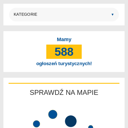
KATEGORIE
Mamy
588
ogłoszeń turystycznych!
SPRAWDŹ NA MAPIE