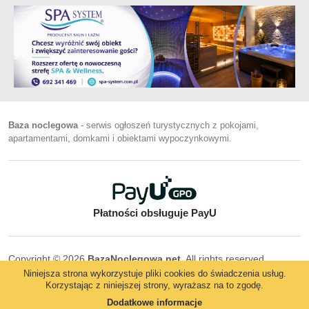
Baza noclegowa
- serwis ogłoszeń turystycznych z pokojami,
apartamentami, domkami i obiektami wypoczynkowymi.
Płatności obsługuje PayU
Copyright © 2026
BazaNoclegowa.net
. All rights reserved.
Strona główna
O Portalu
Aktualności
Cennik promocji
Regulamin
Niniejsza strona wykorzystuje pliki cookies do świadczenia usług.
Korzystając z niniejszej strony, wyrażasz na to zgodę.
Pomoc
Polityka prywatności
Kontakt
Dodatkowe informacje