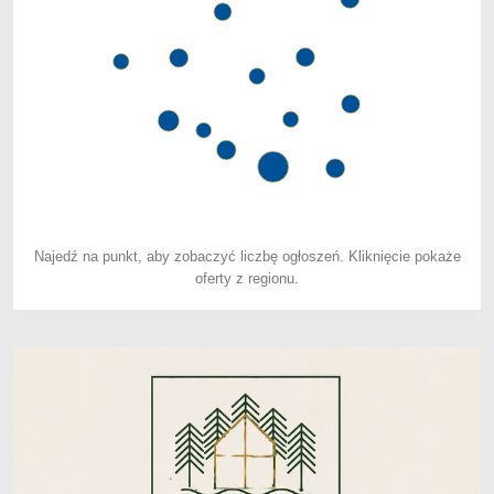
Najedź na punkt, aby zobaczyć liczbę ogłoszeń. Kliknięcie pokaże
oferty z regionu.